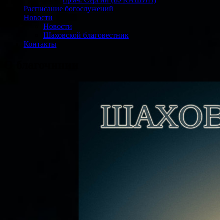
Расписание богослужений
Новости
Новости
Шаховской благовестник
Контакты
О благочинии