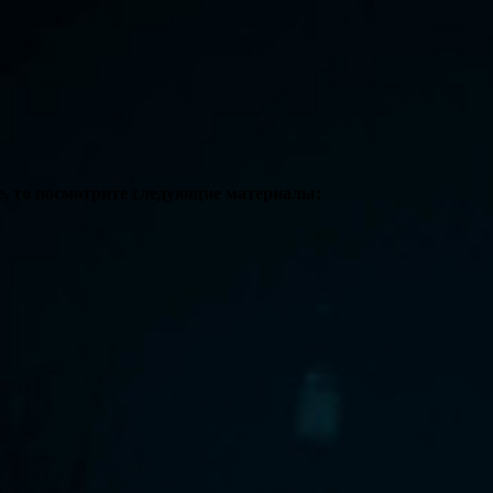
е, то посмотрите следующие материалы: