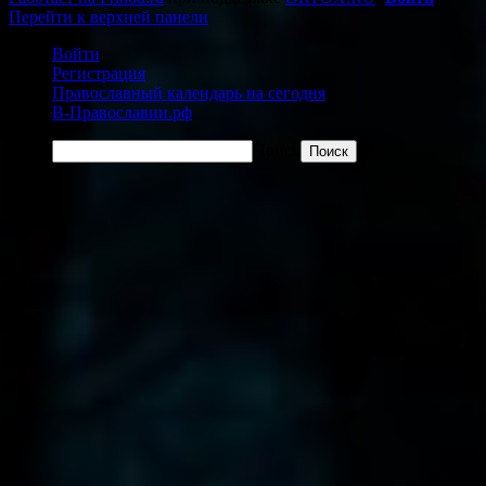
Перейти к верхней панели
Войти
Регистрация
Православный календарь на сегодня
В-Православии.рф
Поиск