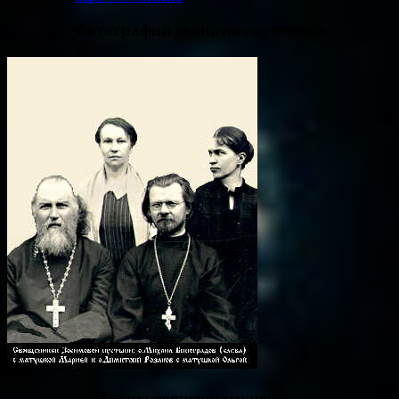
Фотографии священномученика
Иконы священномученика